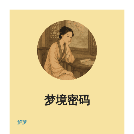
梦境密码
解梦