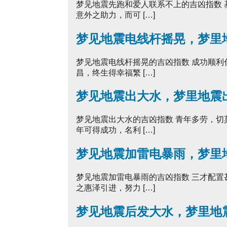
梦见地震先跑和爱人联系不上的吉凶指数
意外之助力，而可 […]
梦见地震电线杆摇晃，梦里
梦见地震电线杆摇晃的吉凶指数 成功顺
昌，终生得幸福繁 […]
梦见地震出大水，梦里地震
梦见地震出大水的吉凶指数 青年多劳，
年可得成功，名利 […]
梦见地震加雷电暴雨，梦里
梦见地震加雷电暴雨的吉凶指数 三才配
之惠泽引进，努力 […]
梦见地震后发大水，梦里地