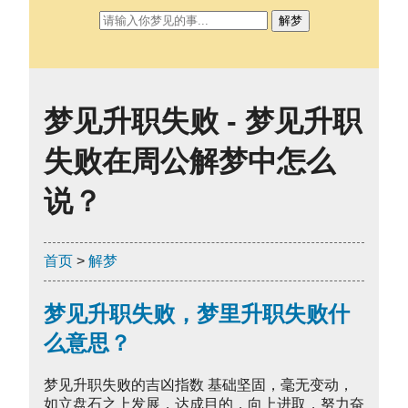
解梦
梦见升职失败 - 梦见升职
失败在周公解梦中怎么
说？
首页
>
解梦
梦见升职失败，梦里升职失败什
么意思？
梦见升职失败的吉凶指数 基础坚固，毫无变动，
如立盘石之上发展，达成目的，向上进取，努力奋