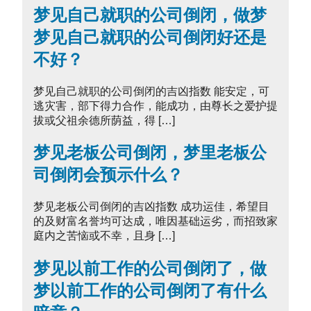
梦见自己就职的公司倒闭，做梦
梦见自己就职的公司倒闭好还是
不好？
梦见自己就职的公司倒闭的吉凶指数 能安定，可
逃灾害，部下得力合作，能成功，由尊长之爱护提
拔或父祖余德所荫益，得 […]
梦见老板公司倒闭，梦里老板公
司倒闭会预示什么？
梦见老板公司倒闭的吉凶指数 成功运佳，希望目
的及财富名誉均可达成，唯因基础运劣，而招致家
庭内之苦恼或不幸，且身 […]
梦见以前工作的公司倒闭了，做
梦以前工作的公司倒闭了有什么