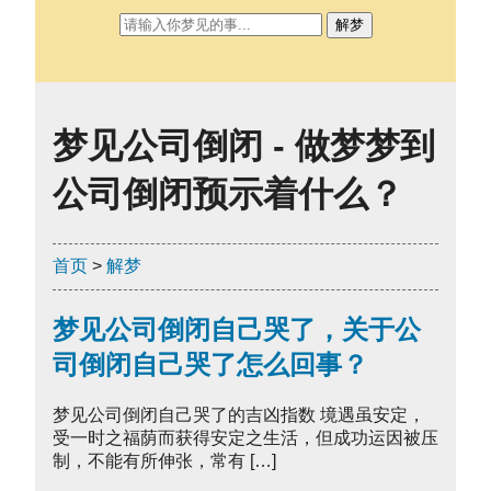
解梦
梦见公司倒闭 - 做梦梦到
公司倒闭预示着什么？
首页
>
解梦
梦见公司倒闭自己哭了，关于公
司倒闭自己哭了怎么回事？
梦见公司倒闭自己哭了的吉凶指数 境遇虽安定，
受一时之福荫而获得安定之生活，但成功运因被压
制，不能有所伸张，常有 […]