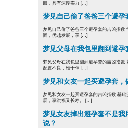
服，具有深厚实力 […]
梦见自己偷了爸爸三个避孕
梦见自己偷了爸爸三个避孕套的吉凶指数
固，优越发展，享 […]
梦见父母在我包里翻到避孕
梦见父母在我包里翻到避孕套的吉凶指数
配置不良，难于伸 […]
梦见和女友一起买避孕套，
梦见和女友一起买避孕套的吉凶指数 基
展，享洪福又长寿。 […]
梦见女友掉出避孕套不是我
说？