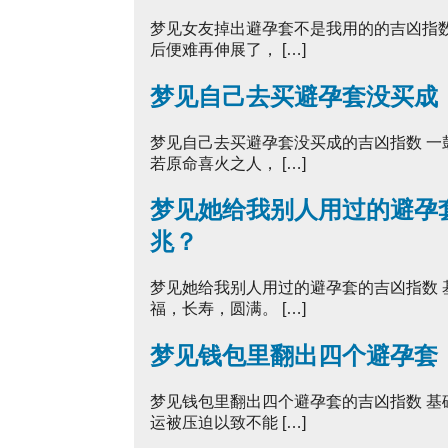
梦见女友掉出避孕套不是我用的的吉凶指
后便难再伸展了， […]
梦见自己去买避孕套没买成
梦见自己去买避孕套没买成的吉凶指数 
若原命喜火之人， […]
梦见她给我别人用过的避孕
兆？
梦见她给我别人用过的避孕套的吉凶指数
福，长寿，圆满。 […]
梦见钱包里翻出四个避孕套
梦见钱包里翻出四个避孕套的吉凶指数 
运被压迫以致不能 […]