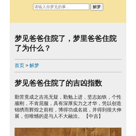
解梦
梦见爸爸住院了，梦里爸爸住院
了为什么？
首页
>
解梦
梦见爸爸住院了的吉凶指数
勤苦竟成之吉兆无疑，勤勉上进，坚志如铁，个性
顽刚，不肯屈服，具有深厚实力之才华，凭以创造
锦绣而辉煌之前程，博得功成名就，并得到很大伸
展，但唯憾的是与人不大融洽。 【中吉】