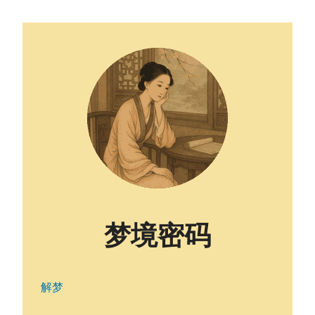
梦境密码
解梦