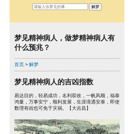
解梦
梦见精神病人，做梦精神病人有
什么预兆？
首页
>
解梦
梦见精神病人的吉凶指数
易达目的，轻易成功，名利双收，一帆风顺，福泰
鸿量，万事安宁，顺利发展，生涯境遇安泰，即使
数理有凶也可免于灾祸。【大吉昌】