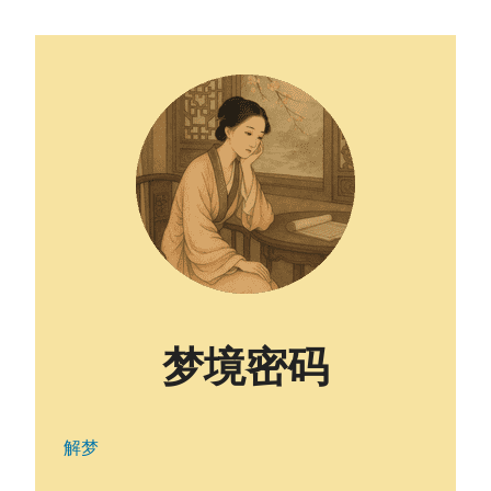
梦境密码
解梦