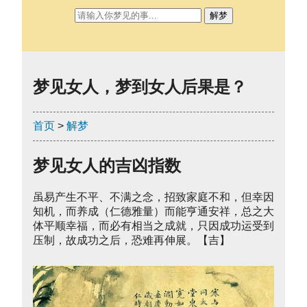
解梦
梦见女人，梦到女人后果是？
首页
>
解梦
梦见女人的吉凶指数
虽易产生不平、不满之念，招致家庭不和，但幸因
知机，而养成（仁德雅量）而能亨通安祥，总之大
体平顺幸福，而必有相当之成就，只因成功运受到
压制，故成功之后，恐难再伸展。【吉】