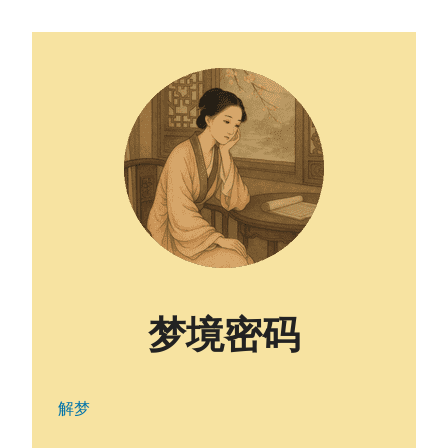
梦境密码
解梦