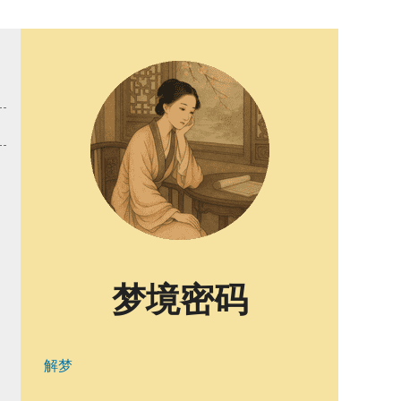
梦境密码
解梦