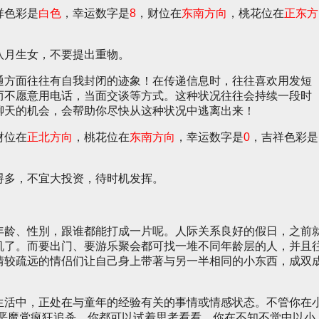
祥色彩是
白色
，幸运数字是
8
，财位在
东南方向
，桃花位在
正东方
八月生女，不要提出重物。
通方面往往有自我封闭的迹象！在传递信息时，往往喜欢用发短
而不愿意用电话，当面交谈等方式。这种状况往往会持续一段时
聊天的机会，会帮助你尽快从这种状况中逃离出来！
财位在
正北方向
，桃花位在
东南方向
，幸运数字是
0
，吉祥色彩是
碍多，不宜大投资，待时机发挥。
。
年龄、性別，跟谁都能打成一片呢。人际关系良好的假日，之前
机了。而要出门、要游乐聚会都可找一堆不同年龄层的人，并且
情较疏远的情侣们让自己身上带著与另一半相同的小东西，成双
生活中，正处在与童年的经验有关的事情或情感状态。不管你在
是被恶魔党疯狂追杀，你都可以试着思考看看，你在不知不觉中以小