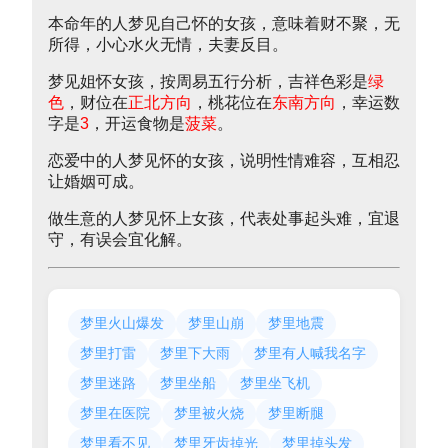
本命年的人梦见自己怀的女孩，意味着财不聚，无
所得，小心水火无情，夫妻反目。
梦见姐怀女孩，按周易五行分析，吉祥色彩是
绿
色
，财位在
正北方向
，桃花位在
东南方向
，幸运数
字是
3
，开运食物是
菠菜
。
恋爱中的人梦见怀的女孩，说明性情难容，互相忍
让婚姻可成。
做生意的人梦见怀上女孩，代表处事起头难，宜退
守，有误会宜化解。
梦里火山爆发
梦里山崩
梦里地震
梦里打雷
梦里下大雨
梦里有人喊我名字
梦里迷路
梦里坐船
梦里坐飞机
梦里在医院
梦里被火烧
梦里断腿
梦里看不见
梦里牙齿掉光
梦里掉头发