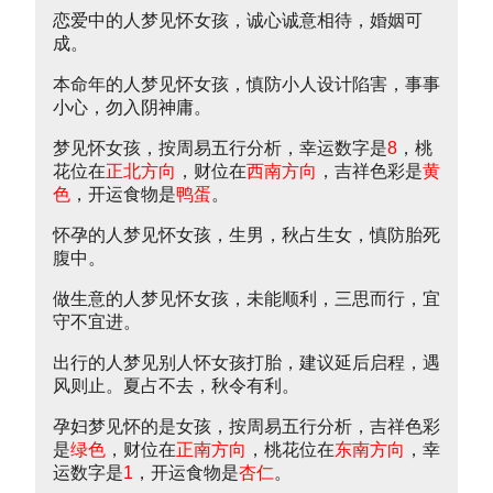
恋爱中的人梦见怀女孩，诚心诚意相待，婚姻可
成。
本命年的人梦见怀女孩，慎防小人设计陷害，事事
小心，勿入阴神庸。
梦见怀女孩，按周易五行分析，幸运数字是
8
，桃
花位在
正北方向
，财位在
西南方向
，吉祥色彩是
黄
色
，开运食物是
鸭蛋
。
怀孕的人梦见怀女孩，生男，秋占生女，慎防胎死
腹中。
做生意的人梦见怀女孩，未能顺利，三思而行，宜
守不宜进。
出行的人梦见别人怀女孩打胎，建议延后启程，遇
风则止。夏占不去，秋令有利。
孕妇梦见怀的是女孩，按周易五行分析，吉祥色彩
是
绿色
，财位在
正南方向
，桃花位在
东南方向
，幸
运数字是
1
，开运食物是
杏仁
。