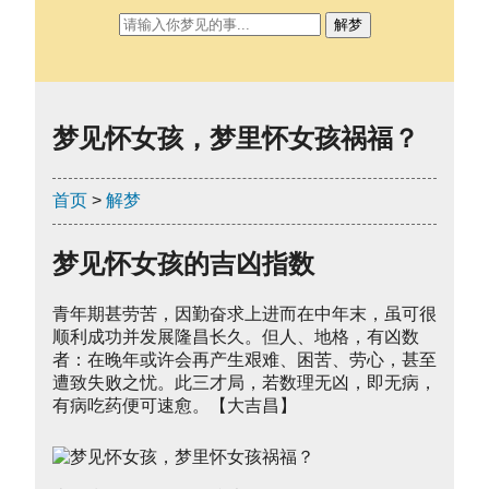
解梦
梦见怀女孩，梦里怀女孩祸福？
首页
>
解梦
梦见怀女孩的吉凶指数
青年期甚劳苦，因勤奋求上进而在中年末，虽可很
顺利成功并发展隆昌长久。但人、地格，有凶数
者：在晚年或许会再产生艰难、困苦、劳心，甚至
遭致失败之忧。此三才局，若数理无凶，即无病，
有病吃药便可速愈。【大吉昌】