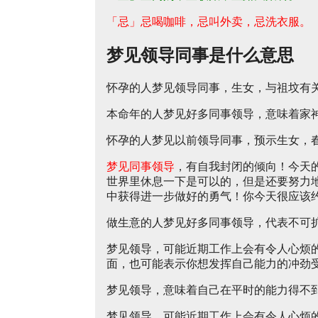
「忌」忌喝咖啡，忌叫外卖，忌洗衣服。
梦见领导同事是什么意思
怀孕的人梦见领导同事，生女，与祖坟有
本命年的人梦见好多同事领导，意味着家
怀孕的人梦见以前领导同事，预示生女，
梦见同事领导
，有自我封闭的倾向！今天
世界里休息一下是可以的，但是还要努力
中获得进一步做好的勇气！你今天很应该
做生意的人梦见好多同事领导，代表不可
梦见领导，可能近期工作上会有令人心烦
面，也可能表示你想发挥自己能力的冲劲
梦见领导，意味着自己在平时的能力得不
梦见领导，可能近期工作上会有令人心烦