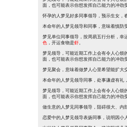
面，也可能表示你想发挥自己能力的冲劲
怀孕的人梦见好多同事领导，预示生女，
本命年的人梦见领导和同事，意味着慎防
梦见单位同事领导，按周易五行分析，幸
色
，开运食物是
虾
。
梦见领导，可能近期工作上会有令人心烦
面，也可能表示你想发挥自己能力的冲劲
梦见聚会，意味着做梦人心里希望能扩大
本命年的人梦见领导同事，处事谦虚有礼
梦见领导，可能近期工作上会有令人心烦
面，也可能表示你想发挥自己能力的冲劲
做生意的人梦见同事领导，阻碍很大、内
恋爱中的人梦见领导表扬同事，说明因小