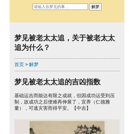
解梦
梦见被老太太追，关于被老太太
追为什么？
首页
>
解梦
梦见被老太太追的吉凶指数
基础运吉而能达有限之成就，但因成功运受到压
制，故成功之后便难再伸展了，宜养（仁德雅
量），可逃灾害而得平安。【中吉】