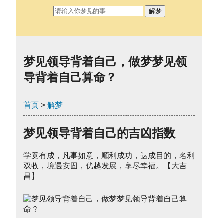
解梦
梦见领导背着自己，做梦梦见领
导背着自己算命？
首页
>
解梦
梦见领导背着自己的吉凶指数
学竟有成，凡事如意，顺利成功，达成目的，名利
双收，境遇安固，优越发展，享尽幸福。【大吉
昌】