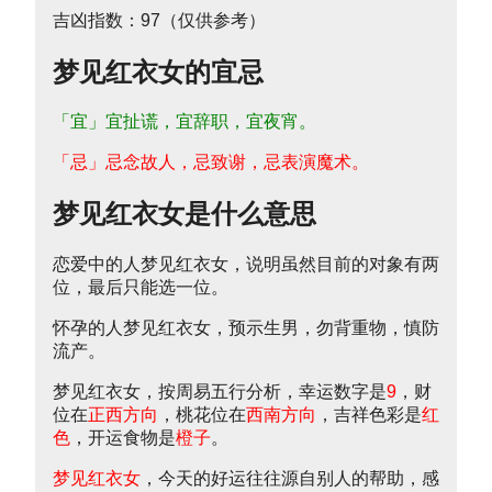
吉凶指数：97（仅供参考）
梦见红衣女的宜忌
「宜」宜扯谎，宜辞职，宜夜宵。
「忌」忌念故人，忌致谢，忌表演魔术。
梦见红衣女是什么意思
恋爱中的人梦见红衣女，说明虽然目前的对象有两
位，最后只能选一位。
怀孕的人梦见红衣女，预示生男，勿背重物，慎防
流产。
梦见红衣女，按周易五行分析，幸运数字是
9
，财
位在
正西方向
，桃花位在
西南方向
，吉祥色彩是
红
色
，开运食物是
橙子
。
梦见红衣女
，今天的好运往往源自别人的帮助，感