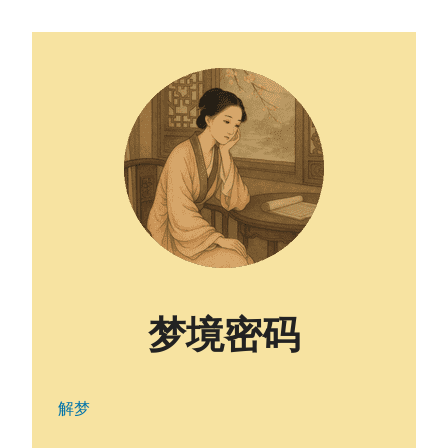
梦境密码
解梦