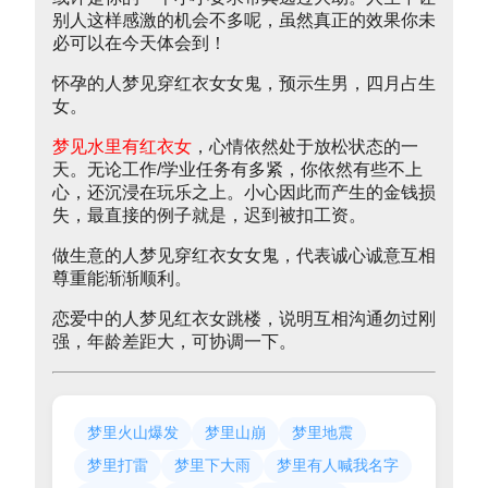
别人这样感激的机会不多呢，虽然真正的效果你未
必可以在今天体会到！
怀孕的人梦见穿红衣女女鬼，预示生男，四月占生
女。
梦见水里有红衣女
，心情依然处于放松状态的一
天。无论工作/学业任务有多紧，你依然有些不上
心，还沉浸在玩乐之上。小心因此而产生的金钱损
失，最直接的例子就是，迟到被扣工资。
做生意的人梦见穿红衣女女鬼，代表诚心诚意互相
尊重能渐渐顺利。
恋爱中的人梦见红衣女跳楼，说明互相沟通勿过刚
强，年龄差距大，可协调一下。
梦里火山爆发
梦里山崩
梦里地震
梦里打雷
梦里下大雨
梦里有人喊我名字