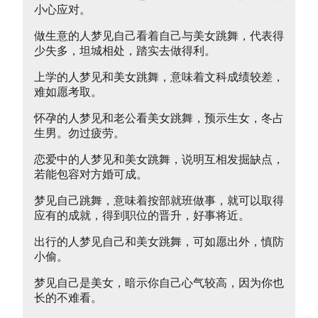
小心应对。
做生意的人梦见自己看着自己与美女跳舞，代表得
少失多，坦城相处，踏实去做得利。
上学的人梦见和美女跳舞，意味着文科成绩较差，
难如愿考取。
怀孕的人梦见和老公看美女跳舞，预示生女，冬占
生男。勿过疲劳。
恋爱中的人梦见和美女跳舞，说明互相发掘缺点，
若能包容对方婚可成。
梦见自己跳舞，意味着按部就班做事，就可以取得
应有的成就，得到职位的晋升，好事将近。
出行的人梦见自己和美女跳舞，可如愿出外，慎防
小偷。
梦见自己是美女，暗示你自己心气较高，因为你也
长的不难看。