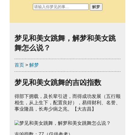
解梦
梦见和美女跳舞，解梦和美女跳
舞怎么说？
首页
>
解梦
梦见和美女跳舞的吉凶指数
得部下拥载，及长辈引进，而得成功发展（五行顺
相生，从上生下，配置良好），易得财利、名誉、
事业隆昌，长寿少病之兆。【大吉昌】
吉凶指数：77（仅供参考）