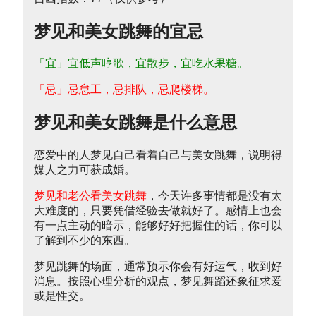
梦见和美女跳舞的宜忌
「宜」宜低声哼歌，宜散步，宜吃水果糖。
「忌」忌怠工，忌排队，忌爬楼梯。
梦见和美女跳舞是什么意思
恋爱中的人梦见自己看着自己与美女跳舞，说明得
媒人之力可获成婚。
梦见和老公看美女跳舞
，今天许多事情都是没有太
大难度的，只要凭借经验去做就好了。感情上也会
有一点主动的暗示，能够好好把握住的话，你可以
了解到不少的东西。
梦见跳舞的场面，通常预示你会有好运气，收到好
消息。按照心理分析的观点，梦见舞蹈还象征求爱
或是性交。