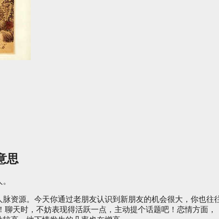
意思
人。
人脉资源。今天你通过老朋友认识到新朋友的机会很大，你也往
呢！聊天时，不妨表现得活跃一点，主动提个话题吧！恋情方面，