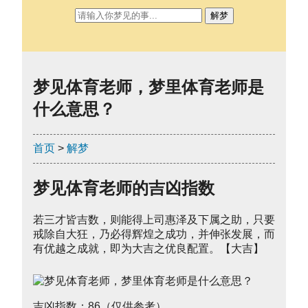
解梦
梦见体育老师，梦里体育老师是
什么意思？
首页
>
解梦
梦见体育老师的吉凶指数
若三才皆吉数，则能得上司惠泽及下属之助，只要
戒除自大狂，乃必得辉煌之成功，并伸张发展，而
有优越之成就，即为大吉之优良配置。【大吉】
吉凶指数：86（仅供参考）