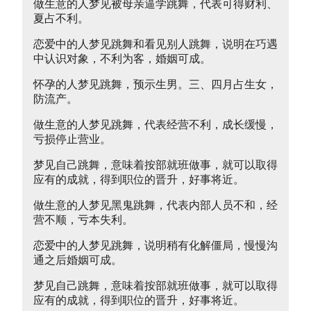
做生意的人梦见被母亲逼学跳舞，代表可得财利、
夏占不利。
恋爱中的人梦见跳舞和看见别人跳舞，说明在巧遇
中认识对象，不利为客，婚姻可成。
怀孕的人梦见跳舞，预示生男。三、四月占生女，
防流产。
做生意的人梦见跳舞，代表经营不利，成长缓慢，
亏损停止营业。
梦见自己跳舞，意味着按部就班做事，就可以取得
应有的成就，得到职位的晋升，好事将近。
做生意的人梦见黑鬼跳舞，代表内部人员不和，经
营不顺，亏本失利。
恋爱中的人梦见跳舞，说明稍有化解僵局，慢慢沟
通之后婚姻可成。
梦见自己跳舞，意味着按部就班做事，就可以取得
应有的成就，得到职位的晋升，好事将近。