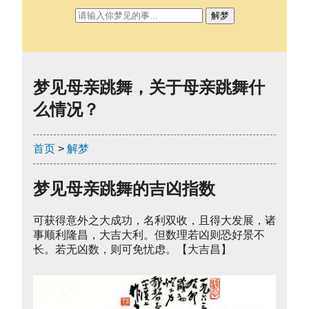
解梦
梦见母亲跳舞，关于母亲跳舞什
么情况？
首页
>
解梦
梦见母亲跳舞的吉凶指数
可获得意外之大成功，名利双收，且得大发展，诸
事顺利隆昌，大吉大利。但数理若凶则恐好景不
长。若无凶数，则可免忧虑。【大吉昌】