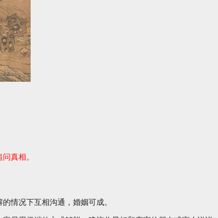
追问真相。
解的情况下互相沟通，婚姻可成。