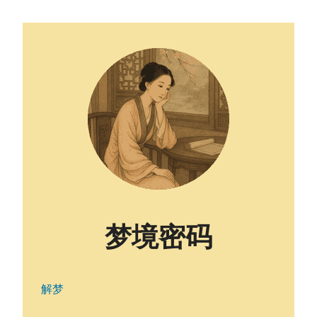
梦境密码
解梦