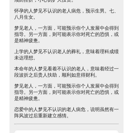
怀孕的人梦见不认识的老人病危，预示生男。七、
八月生女。
梦见老人，一方面，可能预示你个人发展中会得到
指导。另一方面，则可能表示你对死亡的恐惧，或
是精神疲惫。
上学的人梦见不认识老人的葬礼，意味着理科成绩
未达理想。
本命年的人梦见看着不认识的老人，意味着经过一
段波折之后贵人扶助，顺利如意得财利。
梦见老人，一方面，可能预示你个人发展中会得到
指导。另一方面，则可能表示你对死亡的恐惧，或
是精神疲惫。
恋爱中的人梦见不认识的老人病危，说明虽然有一
阵风波过后重新建立感情。