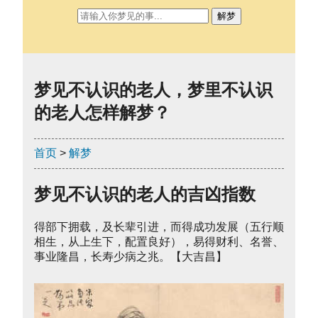
解梦
梦见不认识的老人，梦里不认识
的老人怎样解梦？
首页
>
解梦
梦见不认识的老人的吉凶指数
得部下拥载，及长辈引进，而得成功发展（五行顺
相生，从上生下，配置良好），易得财利、名誉、
事业隆昌，长寿少病之兆。【大吉昌】