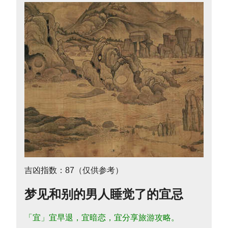
吉凶指数：87（仅供参考）
梦见和别的男人睡觉了的宜忌
「宜」宜早退，宜暗恋，宜分享旅游攻略。