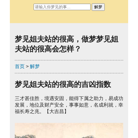
解梦
梦见姐夫站的很高，做梦梦见姐
夫站的很高会怎样？
首页
>
解梦
梦见姐夫站的很高的吉凶指数
三才甚佳胜，境遇安固，能得下属之助力，易成功
发展，地位及财产安全，事事如意，名成利就，幸
福长寿之兆。【大吉昌】