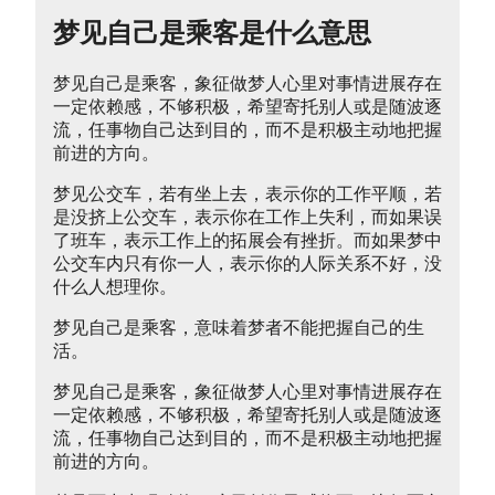
梦见自己是乘客是什么意思
梦见自己是乘客，象征做梦人心里对事情进展存在
一定依赖感，不够积极，希望寄托别人或是随波逐
流，任事物自己达到目的，而不是积极主动地把握
前进的方向。
梦见公交车，若有坐上去，表示你的工作平顺，若
是没挤上公交车，表示你在工作上失利，而如果误
了班车，表示工作上的拓展会有挫折。而如果梦中
公交车内只有你一人，表示你的人际关系不好，没
什么人想理你。
梦见自己是乘客，意味着梦者不能把握自己的生
活。
梦见自己是乘客，象征做梦人心里对事情进展存在
一定依赖感，不够积极，希望寄托别人或是随波逐
流，任事物自己达到目的，而不是积极主动地把握
前进的方向。