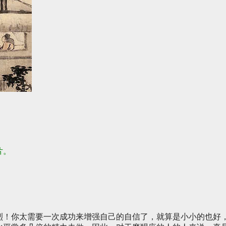
片。
。
烈！你太需要一次成功来增强自己的自信了，就算是小小的也好