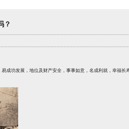
吗？
，易成功发展，地位及财产安全，事事如意，名成利就，幸福长