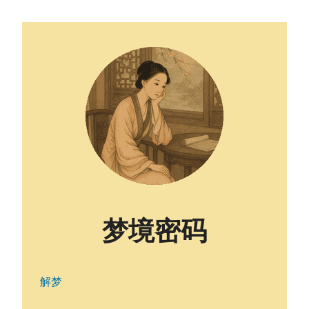
梦境密码
解梦