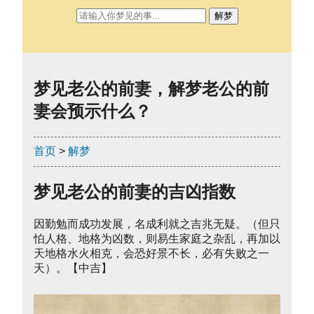
解梦
梦见老公的前妻，解梦老公的前
妻会预示什么？
首页
>
解梦
梦见老公的前妻的吉凶指数
因勤勉而成功发展，名成利就之吉兆无疑。（但只
怕人格、地格为凶数，则易生家庭之杂乱，再加以
天地格水火相克，会恐好景不长，必有失败之一
天）。【中吉】