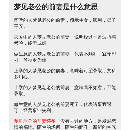
梦见老公的前妻是什么意思
怀孕的人梦见老公的前妻，预示生女，顺利，母子
平安。
恋爱中的人梦见老公的前妻，说明经过一番波折与
考验，终于成婚。
做生意的人梦见老公的前妻，代表不顺利，宜守即
可，等秋令为佳。
上学的人梦见老公的前妻，意味着可望录取，文科
多用心。
上学的人梦见老老公的前妻，意味着不如意，不能
录取。
做生意的人梦见老公的前妻死了，代表诸事宜退
守，经营事业失利。
梦见老公的前妻怀孕
，没有去过的地方，是发展恋
情的福地。陌生的场所、陌生的面孔、新鲜的空气