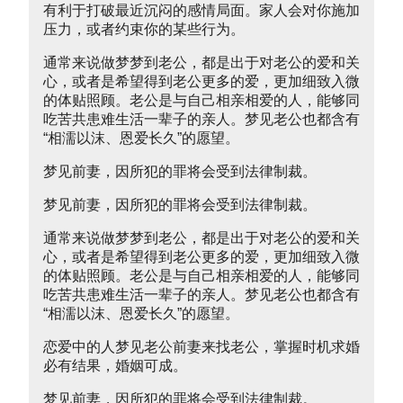
有利于打破最近沉闷的感情局面。家人会对你施加
压力，或者约束你的某些行为。
通常来说做梦梦到老公，都是出于对老公的爱和关
心，或者是希望得到老公更多的爱，更加细致入微
的体贴照顾。老公是与自己相亲相爱的人，能够同
吃苦共患难生活一辈子的亲人。梦见老公也都含有
“相濡以沫、恩爱长久”的愿望。
梦见前妻，因所犯的罪将会受到法律制裁。
梦见前妻，因所犯的罪将会受到法律制裁。
通常来说做梦梦到老公，都是出于对老公的爱和关
心，或者是希望得到老公更多的爱，更加细致入微
的体贴照顾。老公是与自己相亲相爱的人，能够同
吃苦共患难生活一辈子的亲人。梦见老公也都含有
“相濡以沫、恩爱长久”的愿望。
恋爱中的人梦见老公前妻来找老公，掌握时机求婚
必有结果，婚姻可成。
梦见前妻，因所犯的罪将会受到法律制裁。