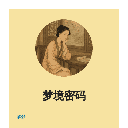
梦境密码
解梦