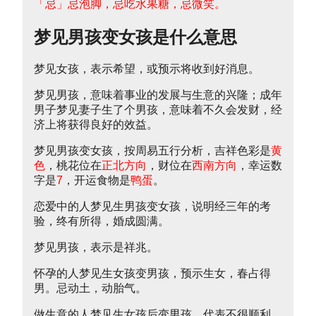
「忌」忌泡脚，忌吃水果糖，忌微笑。
梦见男孩变女孩是什么意思
梦见女孩，表示希望，或预示将收到好消息。
梦见男孩，意味着事业的发展与生意的兴隆；成年
男子梦见妻子生了个男孩，意味着不久会发财，经
济上将获得良好的效益。
梦见男孩变女孩，按周易五行分析，吉祥色彩是
黄
色
，桃花位在
正北方向
，财位在
西南方向
，幸运数
字是
7
，开运食物是
鸭蛋
。
恋爱中的人梦见生男孩变女孩，说明经三年的考
验，终有所得，婚成圆满。
梦见男孩，表示是祥兆。
怀孕的人梦见生女孩变男孩，预示生女，春占得
男。忌动土，动胎气。
做生意的人梦见生女孩后变男孩，代表不很顺利、