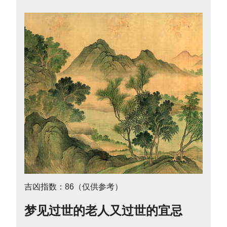
吉凶指数：86（仅供参考）
梦见过世的老人又过世的宜忌