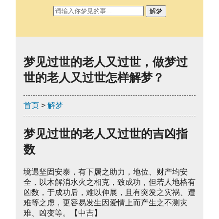
解梦
梦见过世的老人又过世，做梦过
世的老人又过世怎样解梦？
首页
>
解梦
梦见过世的老人又过世的吉凶指
数
境遇坚固安泰，有下属之助力，地位、财产均安
全，以木解消水火之相克，致成功，但若人地格有
凶数，于成功后，难以伸展，且有突发之灾祸、遭
难等之虑，更容易发生因爱情上而产生之不测灾
难、凶变等。【中吉】