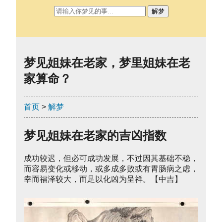
解梦
梦见姐妹在老家，梦里姐妹在老
家算命？
首页
>
解梦
梦见姐妹在老家的吉凶指数
成功较迟，但必可成功发展，不过因其基础不稳，
而容易变化或移动，或多成多败或有胃肠病之虑，
幸而福泽较大，而足以化凶为呈祥。【中吉】