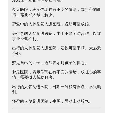
冷忽热，互相信任婚姻可成。
梦见医院，表示你现在有不安的情绪，或担心的事
情，需要找人帮助解决。
恋爱中的人梦见爱人进医院，说明可望成婚。
做生意的人梦见进医院，由于不能团结合作，以致
事业经营不利。
出行的人梦见爱人进医院，建议可望平顺。大热天
小心。
梦见自己的儿子，通常表示对孩子的担心。
梦见医院，表示你现在有不安的情绪，或担心的事
情，需要找人帮助解决。
出行的人梦见进医院，日期一到稍有误点，不很顺
利。
怀孕的人梦见进医院，生男，忌动土动胎气。