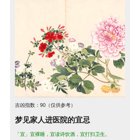
吉凶指数：90（仅供参考）
梦见家人进医院的宜忌
「宜」宜裸睡，宜读诗饮酒，宜打扫卫生。