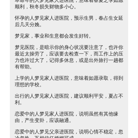
本命年的人梦见家人进医院，意味着春夏之季如愿
顺利，秋冬损失财物多小心。
怀孕的人梦见家人进医院，预示生男，春占生女延
后几天分娩。
梦见家，事业和生意都会发生好转。
梦见医院，是暗示你的身心状况要注意了，也许你
最近太操劳了，应该要去检查一下，而工作上的压
力也许过大了，记得多休息，或是出外旅行一趟都
有帮助。
上学的人梦见家人进医院，意味着如愿录取，得到
理想的学校。
出行的人梦见家人进医院，建议顺利平安，夏占不
利。
恋爱中的人梦见家人进医院，说明虽然有其他缘
由，产生变卦，应该融通。
恋爱中的人梦见父亲进医院，说明心情不稳定，忽