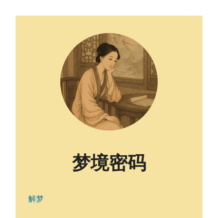
梦境密码
解梦