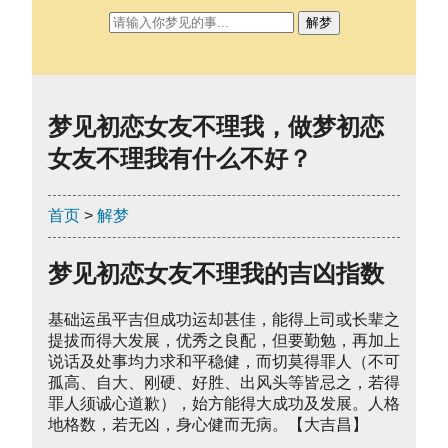
解梦
梦见初恋女友不理我，做梦初恋
女友不理我有什么不好？
首页
>
解梦
梦见初恋女友不理我的吉凶指数
基础运虽平吉但成功运却甚佳，能得上司或长辈之
提拔而得大发展，优秀之良配，但要勤勉，再加上
说话及处事均力求和平稳健，而切莫得罪人（不可
孤高、自大、刚硬、好胜、出风头等皆忌之，若得
罪人须诚心道歉），始方能得大成功及发展。人格
地格数，若无凶，身心健而无病。【大吉昌】