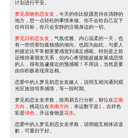
计划进行平安。
梦见亲吻初恋女友
，今天的你比较愿意待在清静的
地方，想一点轻松的事情来做。你不会给自己定下
任何目标，你只会安静的注视身边的一切。
梦见日初恋女友
，气氛优雅、内心温柔的一天，也
有一些些害怕孤独感的倾向。也因为如此，与爱人
的接近比平常都更要感觉到满足感呢。特别是之前
还维持著朋友关系，但内心希望能超越发展成恋情
的人，很有急遽接近的预感喔！不用说，当然是要
由你积极表现亲近棉。
恋爱中的人梦见初恋女友嫁人，说明互相沟通到观
光区旅游培养感情，等一段时期。
梦见初恋女友求救，按周易五行分析，财位在
正南
方向
，桃花位在
东南方向
，幸运数字是
1
，吉祥色
彩是
绿色
，开运食物是
花生
。
恋爱中的人梦见初恋女友求救，说明能互相体谅道
歉，可重归于好。