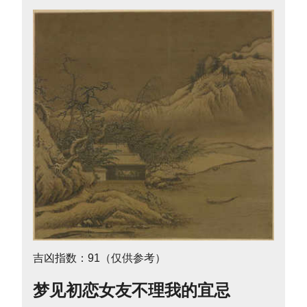
吉凶指数：91（仅供参考）
梦见初恋女友不理我的宜忌