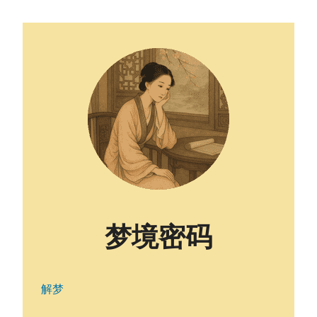
梦境密码
解梦