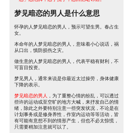
梦见暗恋的男人是什么意思
怀孕的人梦见暗恋的男人，预示可望生男。春占生
女。
本命年的人梦见暗恋的男人，意味着小心说话，祸
从口出，慎防损伤之灾。
做生意的人梦见暗恋的男人，代表平稳有财利，不
可盲目投资。
梦见男人，通常来说是你最近太过操劳，身体健康
下降的表示。
梦见暗恋的男人
，为了重整心情的纷乱，可以透过
些许的运动或至空旷的地方大喊，来抒发自己的情
绪，除此之外要特别注意一些突发状况，不论是在
计划事务或是修身养性，作室内运动等等活动，皆
有可能有意想不到的情形产生，但也不必太惊慌，
只需要稍加注意就可以了。