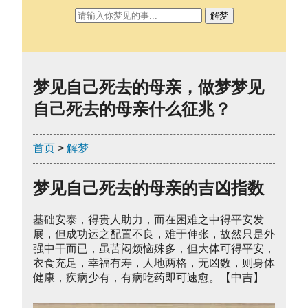
解梦
梦见自己死去的母亲，做梦梦见
自己死去的母亲什么征兆？
首页
>
解梦
梦见自己死去的母亲的吉凶指数
基础安泰，得贵人助力，而在困难之中得平安发
展，但成功运之配置不良，难于伸张，故然只是外
强中干而已，虽苦闷烦恼殊多，但大体可得平安，
衣食充足，幸福有寿，人地两格，无凶数，则身体
健康，疾病少有，有病吃药即可速愈。【中吉】