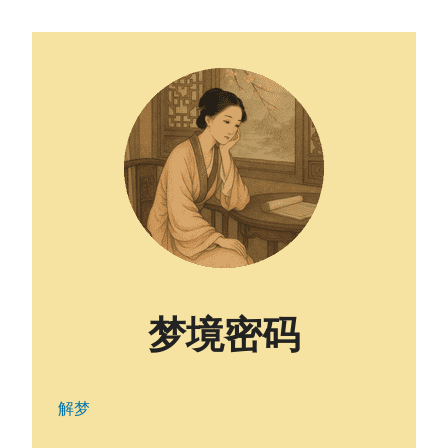
梦境密码
解梦