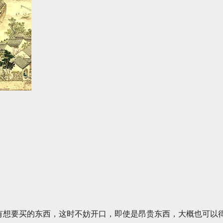
有想要买的东西，这时不妨开口，即使是昂贵东西，大概也可以