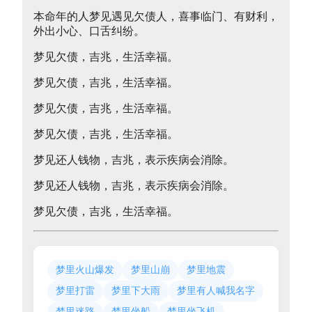
本命年的人梦见遇见欠债人，喜事临门、有财利，
外出小心、口舌纠纷。
梦见欠债，吉兆，生活幸福。
梦见欠债，吉兆，生活幸福。
梦见欠债，吉兆，生活幸福。
梦见欠债，吉兆，生活幸福。
梦见还人钱物，吉兆，表示疾病会消除。
梦见还人钱物，吉兆，表示疾病会消除。
梦见欠债，吉兆，生活幸福。
梦里火山爆发
梦里山崩
梦里地震
梦里打雷
梦里下大雨
梦里有人喊我名字
梦里迷路
梦里坐船
梦里坐飞机