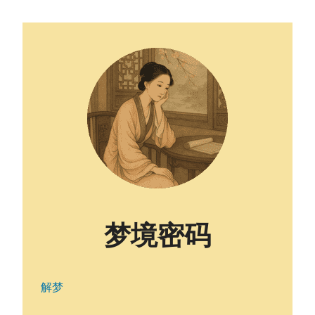
梦境密码
解梦