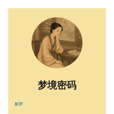
梦境密码
解梦