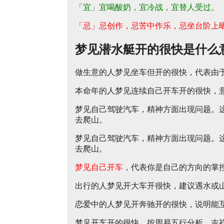
「宜」宜喝酸奶，宜冷战，宜替人受过。
「忌」忌创作，忌苦中作乐，忌坐台阶上
梦见潜水艇开的很快是什么
做生意的人梦见坐车但开的很快，代表由
本命年的人梦见连续自己开车开的很快，
梦见自己驾驶汽车，精神方面出现问题。
去爬山。
梦见自己驾驶汽车，精神方面出现问题。
去爬山。
梦见自己开车
，代表你是自己的方向的掌
出行的人梦见开大车开很快，建议遇水或
恋爱中的人梦见开奔驰开的很快，说明能
梦见开车开的很快，按周易五行分析，吉