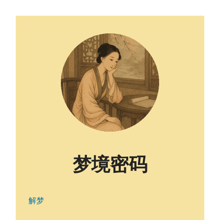
梦境密码
解梦