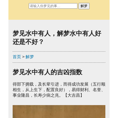
解梦
梦见水中有人，解梦水中有人好
还是不好？
首页
>
解梦
梦见水中有人的吉凶指数
得部下拥载，及长辈引进，而得成功发展（五行顺
相生，从上生下，配置良好），易得财利、名誉、
事业隆昌，长寿少病之兆。【大吉昌】