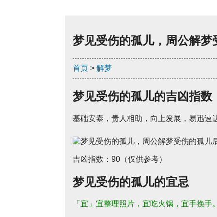
梦见受伤的孤儿，周公解梦
首页
>
解梦
梦见受伤的孤儿的吉凶指数
基础安泰，贵人相助，向上发展，易迅速
吉凶指数：90（仅供参考）
梦见受伤的孤儿的宜忌
「宜」宜整理照片，宜吃火锅，宜手挽手