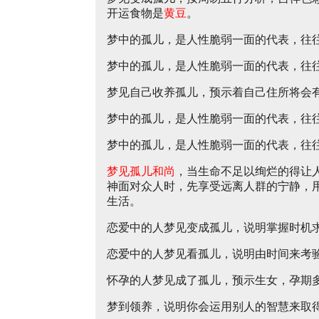
开运食物是
黄豆
。
梦中的孤儿，是人性脆弱一面的代表，往
梦中的孤儿，是人性脆弱一面的代表，往
梦见自己收养孤儿，预示着自己住所将会
梦中的孤儿，是人性脆弱一面的代表，往
梦中的孤儿，是人性脆弱一面的代表，往
梦见孤儿和尚
，当生命不足以绚烂的得让
神面对众人时，先享受远离人群的宁静，
生活。
恋爱中的人梦见变成孤儿，说明掌握时机
恋爱中的人梦见看孤儿，说明由时间来考
怀孕的人梦见成了孤儿，预示生女，孕期
梦到领养，说明你会运用别人的智慧来取