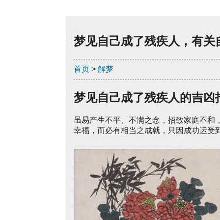
梦见自己成了残疾人，有关
首页
>
解梦
梦见自己成了残疾人的吉凶
虽易产生不平、不满之念，招致家庭不和
幸福，而必有相当之成就，只因成功运受