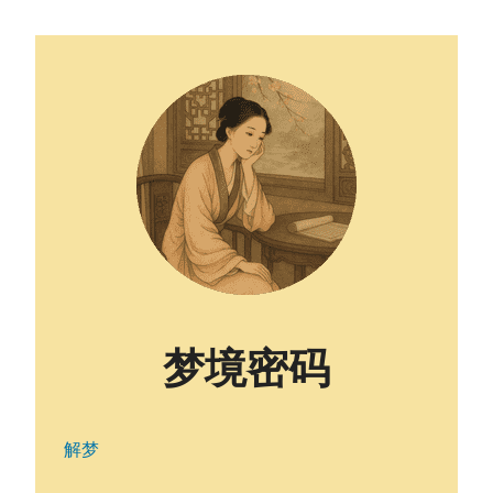
梦境密码
解梦