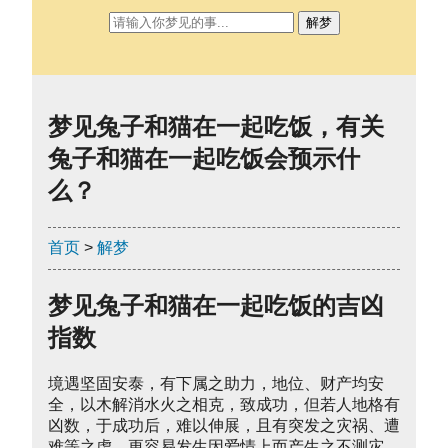
解梦
梦见兔子和猫在一起吃饭，有关
兔子和猫在一起吃饭会预示什
么？
首页
>
解梦
梦见兔子和猫在一起吃饭的吉凶
指数
境遇坚固安泰，有下属之助力，地位、财产均安
全，以木解消水火之相克，致成功，但若人地格有
凶数，于成功后，难以伸展，且有突发之灾祸、遭
难等之虑，更容易发生因爱情上而产生之不测灾