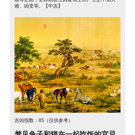
难、凶变等。【中吉】
吉凶指数：85（仅供参考）
梦见兔子和猫在一起吃饭的宜忌