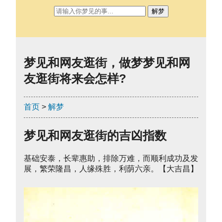
解梦
梦见和网友逛街，做梦梦见和网
友逛街将来会怎样?
首页
>
解梦
梦见和网友逛街的吉凶指数
基础安泰，长辈惠助，排除万难，而顺利成功及发
展，繁荣隆昌，人缘殊胜，利荫六亲。【大吉昌】