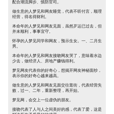
配合潮流脚步、慎防官司。
做生意的人梦见和网友睡觉，代表不听付言，顺理
经营，得名得财利。
本命年的人梦见和网友见面，虽然歹运已过去，但
并未顺利，事事宜守。
怀孕的人梦见同学和网友，预示生女。一、二月生
男。
本命年的人梦见和网友接吻网友哭了，意味着水边
少去，做经济人、房地产赚钱得利。
梦见网友代表你的好奇心，想揭开网友神秘面纱，
表示你的好奇心越来越高。
做生意的人梦见和网友见面交往逛街，代表经营失
败，过一、二年，重新整理，再开始。
梦见网，会交上一位虚伪的朋友。
接吻代表了人与人之间美好的感，代表了爱，这是