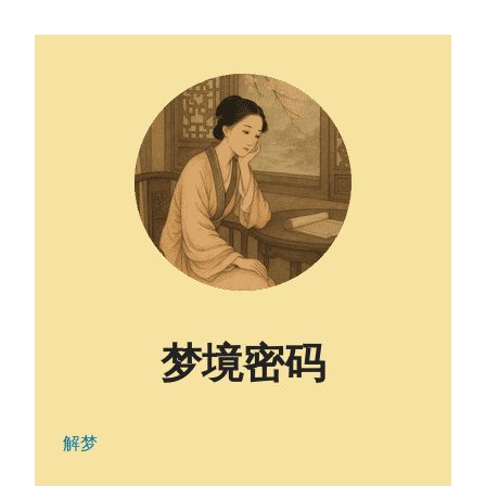
梦境密码
解梦